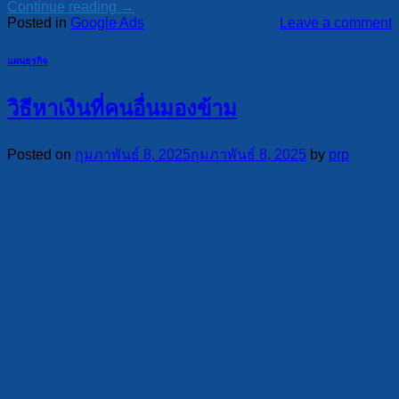
Continue reading
→
Posted in
Google Ads
Leave a comment
แผนธุรกิจ
วิธีหาเงินที่คนอื่นมองข้าม
Posted on
กุมภาพันธ์ 8, 2025
กุมภาพันธ์ 8, 2025
by
prp