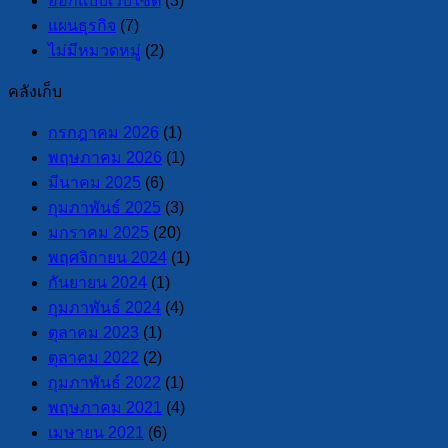
ออกแบบเว็บไซต์
(3)
แผนธุรกิจ
(7)
ไม่มีหมวดหมู่
(2)
คลังเก็บ
กรกฎาคม 2026
(1)
พฤษภาคม 2026
(1)
มีนาคม 2025
(6)
กุมภาพันธ์ 2025
(3)
มกราคม 2025
(20)
พฤศจิกายน 2024
(1)
กันยายน 2024
(1)
กุมภาพันธ์ 2024
(4)
ตุลาคม 2023
(1)
ตุลาคม 2022
(2)
กุมภาพันธ์ 2022
(1)
พฤษภาคม 2021
(4)
เมษายน 2021
(6)