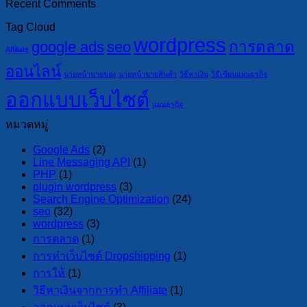
Recent Comments
Tag Cloud
wordpress
google ads
seo
การตลาด
Affiliate
ออนไลน์
นายหน้าขายของ
นายหน้าขายสินค้า
วิธีหาเงิน
วิธีเขียนแผนธุรกิจ
ออกแบบเว็บไซต์
แผนธุรกิจ
หมวดหมู่
Google Ads
(2)
Line Messaging API
(1)
PHP
(1)
plugin wordpress
(3)
Search Engine Optimization
(24)
seo
(32)
wordpress
(3)
การตลาด
(1)
การทำเว็บไซต์ Dropshipping
(1)
การให้
(1)
วิธีหาเงินจากการทำ Affiliate
(1)