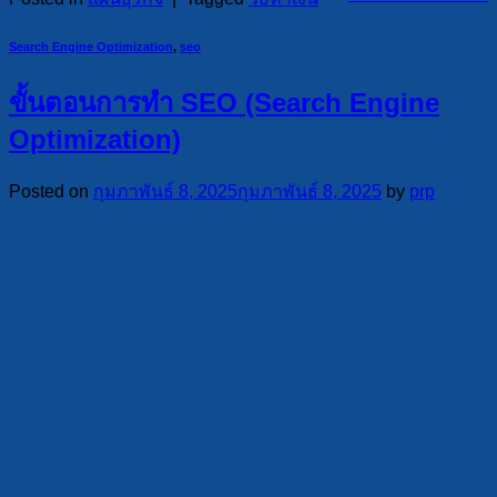
Search Engine Optimization
,
seo
ขั้นตอนการทำ SEO (Search Engine
Optimization)
Posted on
กุมภาพันธ์ 8, 2025
กุมภาพันธ์ 8, 2025
by
prp