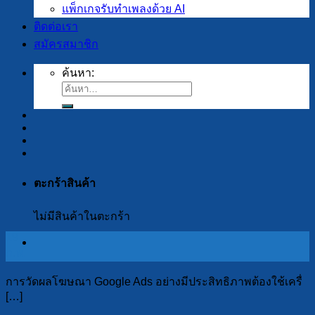
แพ็กเกจรับทำเพลงด้วย AI
ติดต่อเรา
สมัครสมาชิก
ค้นหา:
ตะกร้าสินค้า
ไม่มีสินค้าในตะกร้า
19
ก.พ.
การวัดผลโฆษณา Google Ads อย่างมีประสิทธิภาพต้องใช้เครื่
[…]