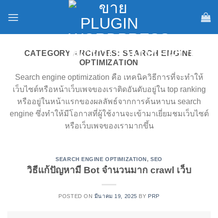
Skip
to
content
CATEGORY ARCHIVES:
SEARCH ENGINE
OPTIMIZATION
Search engine optimization คือ เทคนิควิธีการที่จะทำให้
เว็บไซต์หรือหน้าเว็บเพจของเราติดอันดับอยู่ใน top ranking
หรืออยู่ในหน้าแรกของผลลัพธ์จากการค้นหาบน search
engine ซึ่งทำให้มีโอกาสที่ผู้ใช้งานจะเข้ามาเยี่ยมชมเว็บไซต์
หรือเว็บเพจของเรามากขึ้น
SEARCH ENGINE OPTIMIZATION
,
SEO
วิธีแก้ปัญหามี Bot จำนวนมาก crawl เว็บ
POSTED ON
มีนาคม 19, 2025
BY
PRP