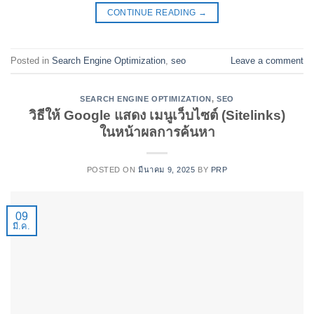
CONTINUE READING
→
Posted in
Search Engine Optimization
,
seo
Leave a comment
SEARCH ENGINE OPTIMIZATION
,
SEO
วิธีให้ Google แสดง เมนูเว็บไซต์ (Sitelinks)
ในหน้าผลการค้นหา
POSTED ON
มีนาคม 9, 2025
BY
PRP
09
มี.ค.