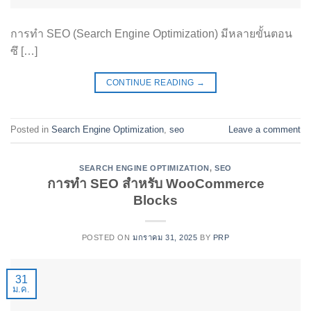
การทำ SEO (Search Engine Optimization) มีหลายขั้นตอน
ซึ […]
CONTINUE READING
→
Posted in
Search Engine Optimization
,
seo
Leave a comment
SEARCH ENGINE OPTIMIZATION
,
SEO
การทำ SEO สำหรับ WooCommerce
Blocks
POSTED ON
มกราคม 31, 2025
BY
PRP
31
ม.ค.