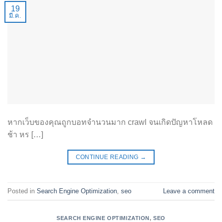
19
มี.ค.
หากเว็บของคุณถูกบอทจำนวนมาก crawl จนเกิดปัญหาโหลด
ช้า หร […]
CONTINUE READING
→
Posted in
Search Engine Optimization
,
seo
Leave a comment
SEARCH ENGINE OPTIMIZATION
,
SEO