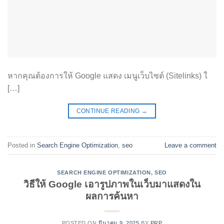
หากคุณต้องการให้ Google แสดง เมนูเว็บไซต์ (Sitelinks) ใ
[…]
CONTINUE READING
→
Posted in
Search Engine Optimization
,
seo
Leave a comment
SEARCH ENGINE OPTIMIZATION
,
SEO
วิธีให้ Google เอารูปภาพในเว็บมาแสดงใน
ผลการค้นหา
POSTED ON
มีนาคม 9, 2025
BY
PRP