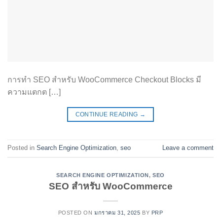
การทำ SEO สำหรับ WooCommerce Checkout Blocks มี
ความแตกต […]
CONTINUE READING
→
Posted in
Search Engine Optimization
,
seo
Leave a comment
SEARCH ENGINE OPTIMIZATION
,
SEO
SEO สำหรับ WooCommerce
POSTED ON
มกราคม 31, 2025
BY
PRP