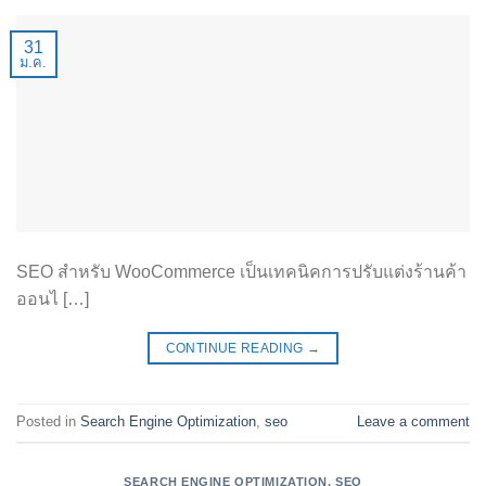
31
ม.ค.
SEO สำหรับ WooCommerce เป็นเทคนิคการปรับแต่งร้านค้า
ออนไ […]
CONTINUE READING
→
Posted in
Search Engine Optimization
,
seo
Leave a comment
SEARCH ENGINE OPTIMIZATION
,
SEO