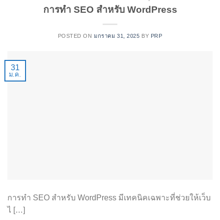
การทำ SEO สำหรับ WordPress
POSTED ON
มกราคม 31, 2025
BY
PRP
31
ม.ค.
การทำ SEO สำหรับ WordPress มีเทคนิคเฉพาะที่ช่วยให้เว็บ
ไ […]