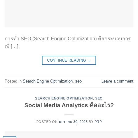
การทำ SEO (Search Engine Optimization) คือกระบวนการ
เพิ่ […]
CONTINUE READING
→
Posted in
Search Engine Optimization
,
seo
Leave a comment
SEARCH ENGINE OPTIMIZATION
,
SEO
Social Media Analytics คืออะไร?
POSTED ON
มกราคม 30, 2025
BY
PRP