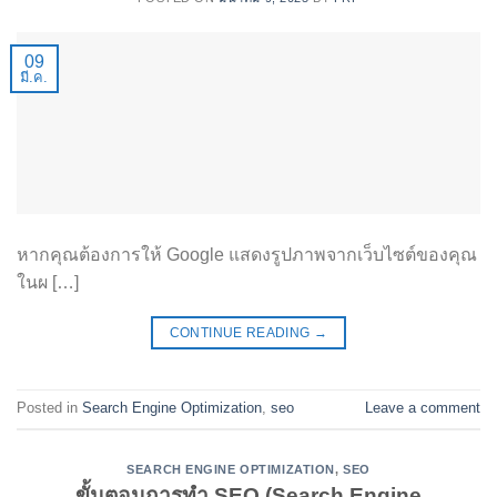
09
มี.ค.
หากคุณต้องการให้ Google แสดงรูปภาพจากเว็บไซต์ของคุณ
ในผ […]
CONTINUE READING
→
Posted in
Search Engine Optimization
,
seo
Leave a comment
SEARCH ENGINE OPTIMIZATION
,
SEO
ขั้นตอนการทำ SEO (Search Engine