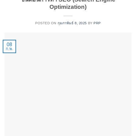
Optimization)
POSTED ON
กุมภาพันธ์ 8, 2025
BY
PRP
08
ก.พ.