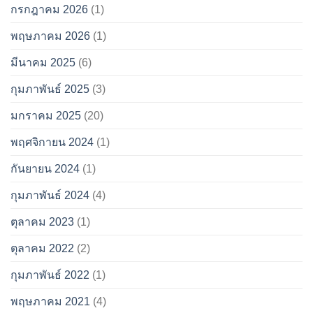
กรกฎาคม 2026
(1)
พฤษภาคม 2026
(1)
มีนาคม 2025
(6)
กุมภาพันธ์ 2025
(3)
มกราคม 2025
(20)
พฤศจิกายน 2024
(1)
กันยายน 2024
(1)
กุมภาพันธ์ 2024
(4)
ตุลาคม 2023
(1)
ตุลาคม 2022
(2)
กุมภาพันธ์ 2022
(1)
พฤษภาคม 2021
(4)