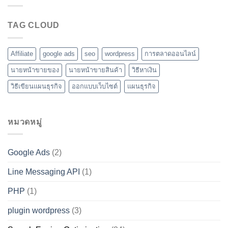
TAG CLOUD
Affiliate
google ads
seo
wordpress
การตลาดออนไลน์
นายหน้าขายของ
นายหน้าขายสินค้า
วิธีหาเงิน
วิธีเขียนแผนธุรกิจ
ออกแบบเว็บไซต์
แผนธุรกิจ
หมวดหมู่
Google Ads
(2)
Line Messaging API
(1)
PHP
(1)
plugin wordpress
(3)