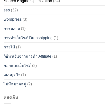
Search Engine Optimization
(24)
seo
(32)
wordpress
(3)
การตลาด
(1)
การทำเว็บไซต์ Dropshipping
(1)
การให้
(1)
วิธีหาเงินจากการทำ Affiliate
(1)
ออกแบบเว็บไซต์
(3)
แผนธุรกิจ
(7)
ไม่มีหมวดหมู่
(2)
คลังเก็บ