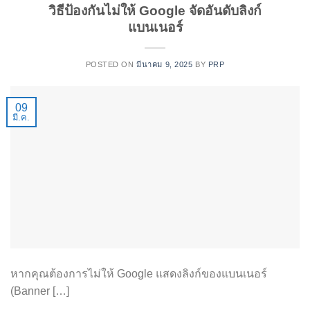
วิธีป้องกันไม่ให้ Google จัดอันดับลิงก์
แบนเนอร์
POSTED ON
มีนาคม 9, 2025
BY
PRP
09
มี.ค.
หากคุณต้องการไม่ให้ Google แสดงลิงก์ของแบนเนอร์
(Banner […]