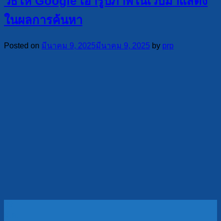
วิธีให้ Google เอารูปภาพในเว็บมาแสดง
ในผลการค้นหา
Posted on
มีนาคม 9, 2025
มีนาคม 9, 2025
by
prp
09
มี.ค.