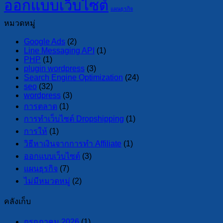
ออกแบบเว็บไซต์
แผนธุรกิจ
หมวดหมู่
Google Ads
(2)
Line Messaging API
(1)
PHP
(1)
plugin wordpress
(3)
Search Engine Optimization
(24)
seo
(32)
wordpress
(3)
การตลาด
(1)
การทำเว็บไซต์ Dropshipping
(1)
การให้
(1)
วิธีหาเงินจากการทำ Affiliate
(1)
ออกแบบเว็บไซต์
(3)
แผนธุรกิจ
(7)
ไม่มีหมวดหมู่
(2)
คลังเก็บ
กรกฎาคม 2026
(1)