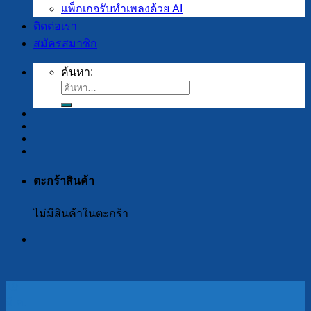
แพ็กเกจรับทำเพลงด้วย AI
ติดต่อเรา
สมัครสมาชิก
ค้นหา:
ตะกร้าสินค้า
ไม่มีสินค้าในตะกร้า
19
มี.ค.