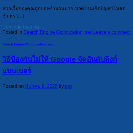
หากเว็บของคุณถูกบอทจำนวนมาก crawl จนเกิดปัญหาโหลด
ช้า หร […]
Continue reading
→
Posted in
Search Engine Optimization
,
seo
Leave a comment
Search Engine Optimization
,
seo
วิธีป้องกันไม่ให้ Google จัดอันดับลิงก์
แบนเนอร์
Posted on
มีนาคม 9, 2025
by
prp