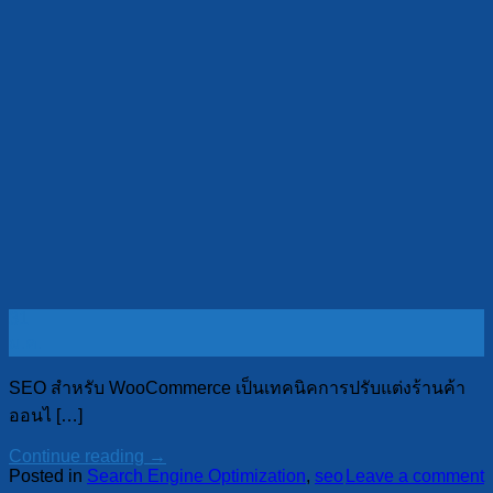
31
ม.ค.
SEO สำหรับ WooCommerce เป็นเทคนิคการปรับแต่งร้านค้า
ออนไ […]
Continue reading
→
Posted in
Search Engine Optimization
,
seo
Leave a comment