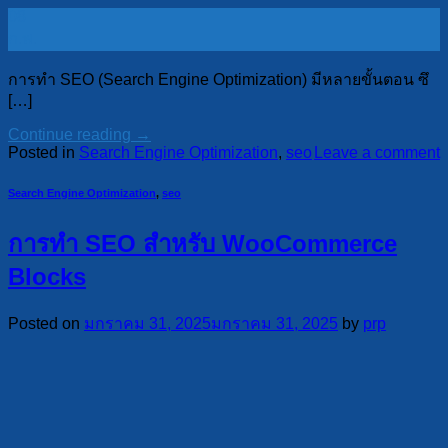
08
ก.พ.
การทำ SEO (Search Engine Optimization) มีหลายขั้นตอน ซึ
[…]
Continue reading
→
Posted in
Search Engine Optimization
,
seo
Leave a comment
Search Engine Optimization
,
seo
การทำ SEO สำหรับ WooCommerce
Blocks
Posted on
มกราคม 31, 2025
มกราคม 31, 2025
by
prp