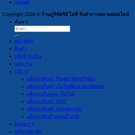
เลขเด็ด
Copyright 2026 ©
ร้านภูริพัศริย์ ไอที รับทำการตลาดออนไลน์
ค้นหา:
หน้าหลัก
สินค้า
แจ้งชำระเงิน
บทความ
บริการ
แพ็กเกจรับทำ Plugin WordPress
แพ็กเกจรับทำ เว็บไซต์ด้วย wordpress
แพ็กเกจรับดูแล เว็บไซต์
แพ็กเกจรับทำ SEO
แพ็กเกจรับทำ Google Ads
แพ็กเกจรับทำเพลงด้วย AI
ติดต่อเรา
สมัครสมาชิก