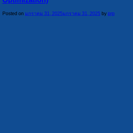
Posted on
มกราคม 31, 2025
มกราคม 31, 2025
by
prp