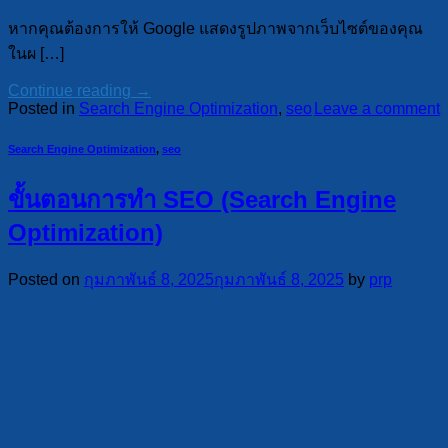
หากคุณต้องการให้ Google แสดงรูปภาพจากเว็บไซต์ของคุณ
ในผ […]
Continue reading
→
Posted in
Search Engine Optimization
,
seo
Leave a comment
Search Engine Optimization
,
seo
ขั้นตอนการทำ SEO (Search Engine
Optimization)
Posted on
กุมภาพันธ์ 8, 2025
กุมภาพันธ์ 8, 2025
by
prp