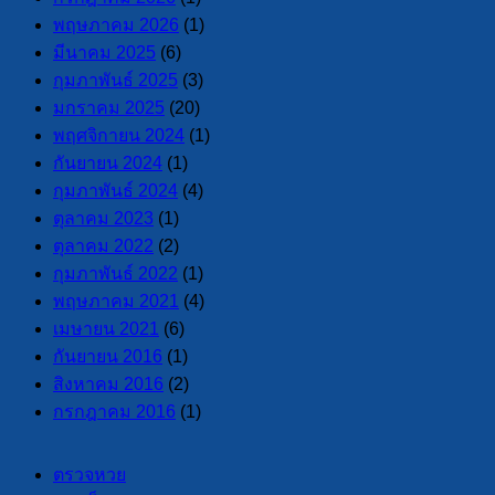
พฤษภาคม 2026
(1)
มีนาคม 2025
(6)
กุมภาพันธ์ 2025
(3)
มกราคม 2025
(20)
พฤศจิกายน 2024
(1)
กันยายน 2024
(1)
กุมภาพันธ์ 2024
(4)
ตุลาคม 2023
(1)
ตุลาคม 2022
(2)
กุมภาพันธ์ 2022
(1)
พฤษภาคม 2021
(4)
เมษายน 2021
(6)
กันยายน 2016
(1)
สิงหาคม 2016
(2)
กรกฎาคม 2016
(1)
ตรวจหวย