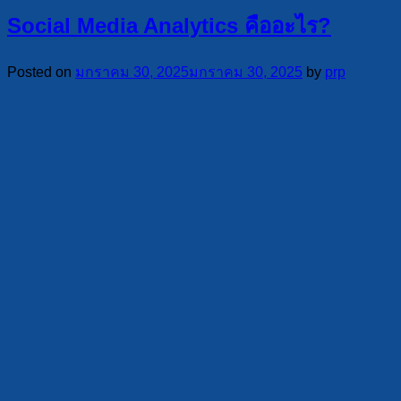
Social Media Analytics คืออะไร?
Posted on
มกราคม 30, 2025
มกราคม 30, 2025
by
prp