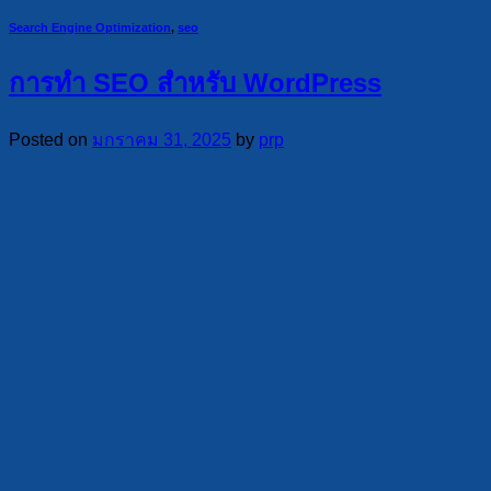
Search Engine Optimization
,
seo
การทำ SEO สำหรับ WordPress
Posted on
มกราคม 31, 2025
by
prp