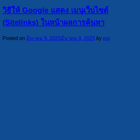
วิธีให้ Google แสดง เมนูเว็บไซต์
(Sitelinks) ในหน้าผลการค้นหา
Posted on
มีนาคม 9, 2025
มีนาคม 9, 2025
by
prp