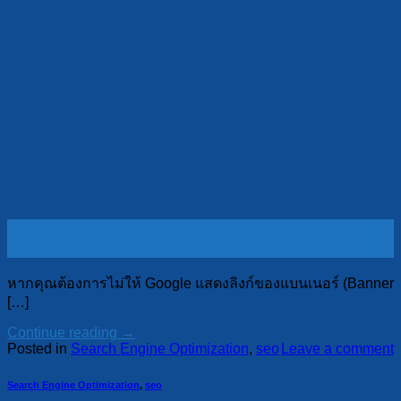
09
มี.ค.
หากคุณต้องการไม่ให้ Google แสดงลิงก์ของแบนเนอร์ (Banner
[…]
Continue reading
→
Posted in
Search Engine Optimization
,
seo
Leave a comment
Search Engine Optimization
,
seo