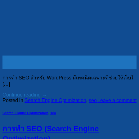
31
ม.ค.
การทำ SEO สำหรับ WordPress มีเทคนิคเฉพาะที่ช่วยให้เว็บไ
[…]
Continue reading
→
Posted in
Search Engine Optimization
,
seo
Leave a comment
Search Engine Optimization
,
seo
การทำ SEO (Search Engine
Optimization)