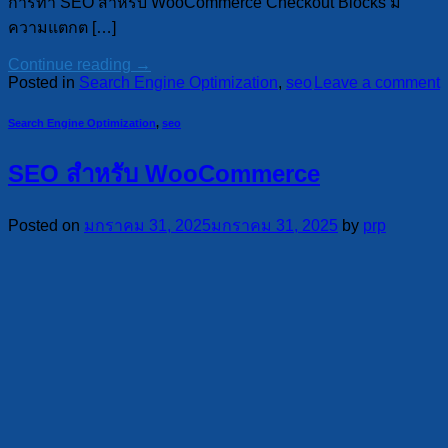
การทำ SEO สำหรับ WooCommerce Checkout Blocks มี
ความแตกต […]
Continue reading
→
Posted in
Search Engine Optimization
,
seo
Leave a comment
Search Engine Optimization
,
seo
SEO สำหรับ WooCommerce
Posted on
มกราคม 31, 2025
มกราคม 31, 2025
by
prp