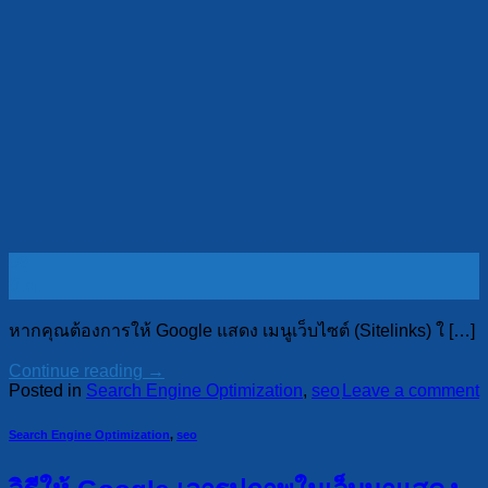
09
มี.ค.
หากคุณต้องการให้ Google แสดง เมนูเว็บไซต์ (Sitelinks) ใ […]
Continue reading
→
Posted in
Search Engine Optimization
,
seo
Leave a comment
Search Engine Optimization
,
seo