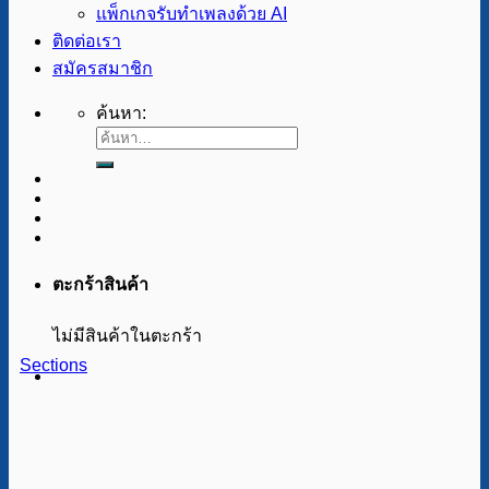
แพ็กเกจรับทำเพลงด้วย AI
ติดต่อเรา
สมัครสมาชิก
ค้นหา:
ตะกร้าสินค้า
ไม่มีสินค้าในตะกร้า
Sections