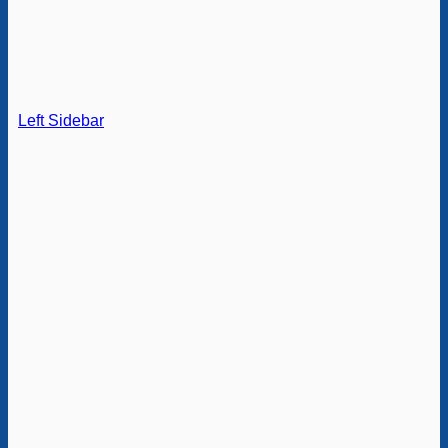
Left Sidebar