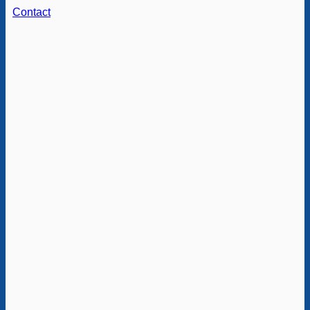
Contact