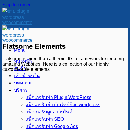
Skip to content
Flatsome Elements
Menu
Flatsome is more than a theme. It's a framework for creating
หน้าหลัก
amazing Websites. Here is a collection of our highly
สินค้า
customisable elements.
แจ้งชำระเงิน
บทความ
บริการ
แพ็กเกจรับทำ Plugin WordPress
แพ็กเกจรับทำ เว็บไซต์ด้วย wordpress
แพ็กเกจรับดูแล เว็บไซต์
แพ็กเกจรับทำ SEO
แพ็กเกจรับทำ Google Ads