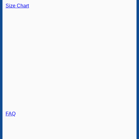
Size Chart
FAQ