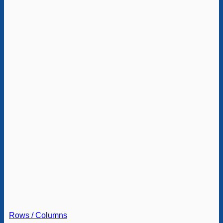
Rows / Columns