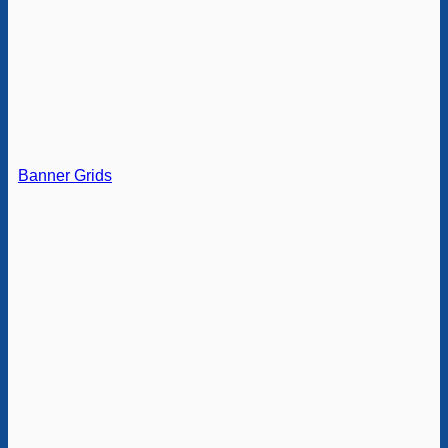
Banner Grids