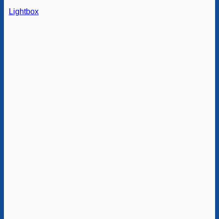
Lightbox