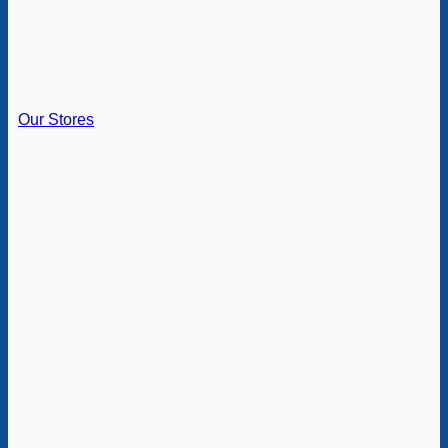
Our Stores