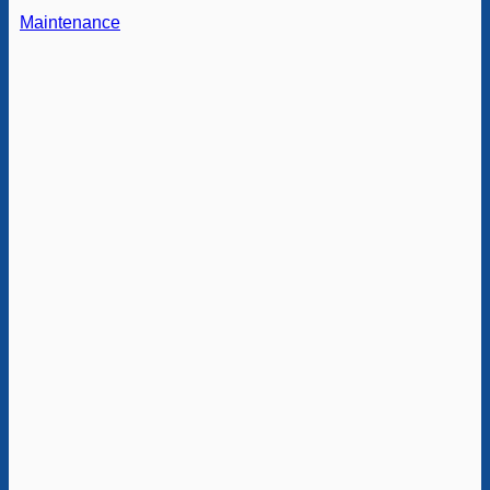
Maintenance