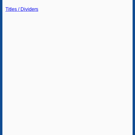
Titles / Dividers