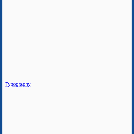
Typography