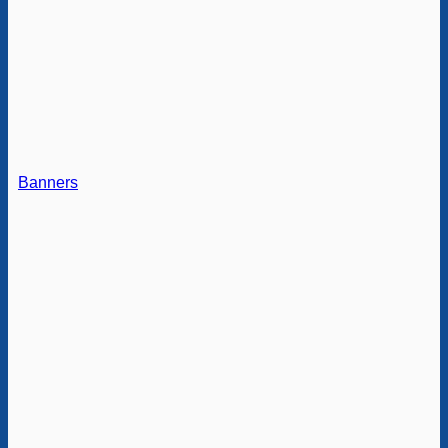
Banners