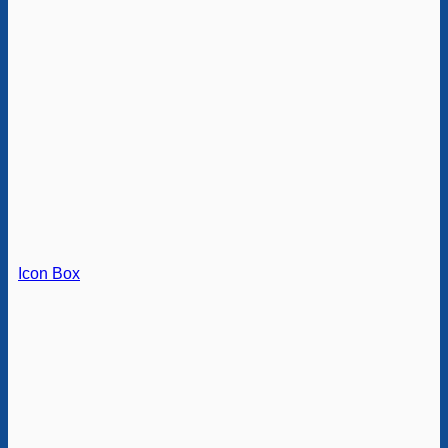
Icon Box