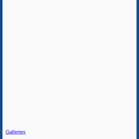
Galleries