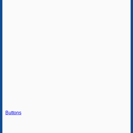
Buttons