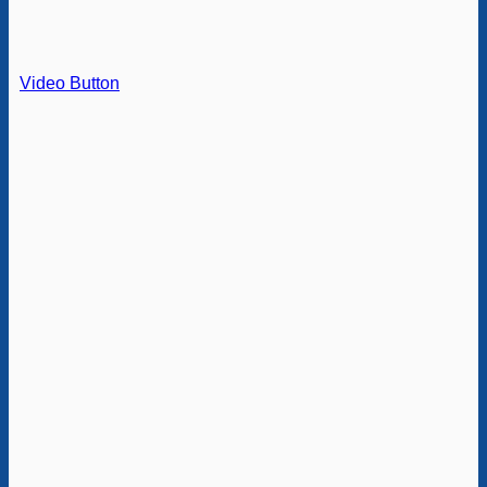
Video Button