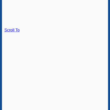
Scroll To