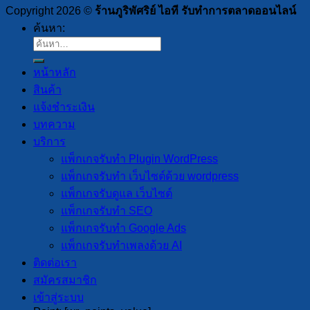
Copyright 2026 ©
ร้านภูริพัศริย์ ไอที รับทำการตลาดออนไลน์
ค้นหา:
หน้าหลัก
สินค้า
แจ้งชำระเงิน
บทความ
บริการ
แพ็กเกจรับทำ Plugin WordPress
แพ็กเกจรับทำ เว็บไซต์ด้วย wordpress
แพ็กเกจรับดูแล เว็บไซต์
แพ็กเกจรับทำ SEO
แพ็กเกจรับทำ Google Ads
แพ็กเกจรับทำเพลงด้วย AI
ติดต่อเรา
สมัครสมาชิก
เข้าสู่ระบบ