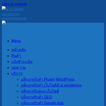
Skip to content
Menu
หน้าหลัก
สินค้า
แจ้งชำระเงิน
บทความ
บริการ
แพ็กเกจรับทำ Plugin WordPress
แพ็กเกจรับทำ เว็บไซต์ด้วย wordpress
แพ็กเกจรับดูแล เว็บไซต์
แพ็กเกจรับทำ SEO
แพ็กเกจรับทำ Google Ads