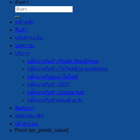
ค้นหา:
หน้าหลัก
สินค้า
แจ้งชำระเงิน
บทความ
บริการ
แพ็กเกจรับทำ Plugin WordPress
แพ็กเกจรับทำ เว็บไซต์ด้วย wordpress
แพ็กเกจรับดูแล เว็บไซต์
แพ็กเกจรับทำ SEO
แพ็กเกจรับทำ Google Ads
แพ็กเกจรับทำเพลงด้วย AI
ติดต่อเรา
สมัครสมาชิก
เข้าสู่ระบบ
Point: [wr_points_value]