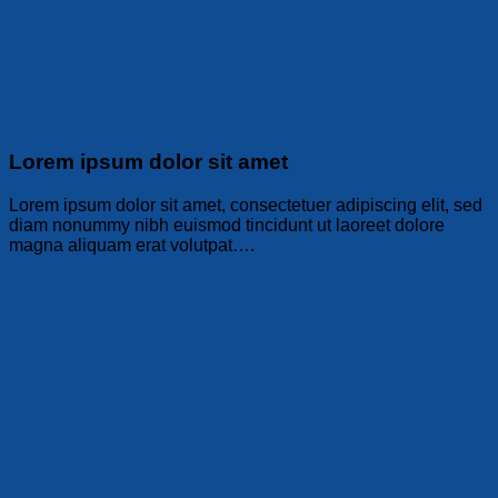
Lorem ipsum dolor sit amet
Lorem ipsum dolor sit amet, consectetuer adipiscing elit, sed
diam nonummy nibh euismod tincidunt ut laoreet dolore
magna aliquam erat volutpat….