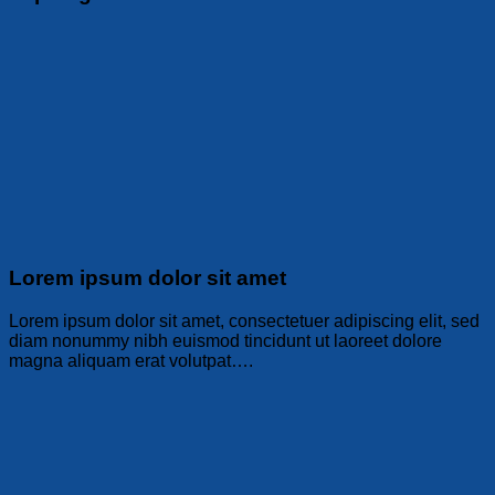
Lorem ipsum dolor sit amet
Lorem ipsum dolor sit amet, consectetuer adipiscing elit, sed
diam nonummy nibh euismod tincidunt ut laoreet dolore
magna aliquam erat volutpat….