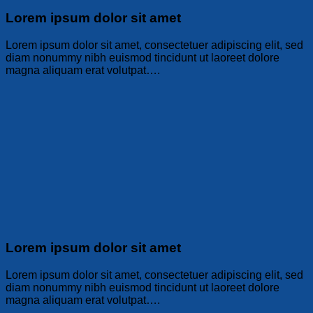
Lorem ipsum dolor sit amet
Lorem ipsum dolor sit amet, consectetuer adipiscing elit, sed
diam nonummy nibh euismod tincidunt ut laoreet dolore
magna aliquam erat volutpat….
Lorem ipsum dolor sit amet
Lorem ipsum dolor sit amet, consectetuer adipiscing elit, sed
diam nonummy nibh euismod tincidunt ut laoreet dolore
magna aliquam erat volutpat….