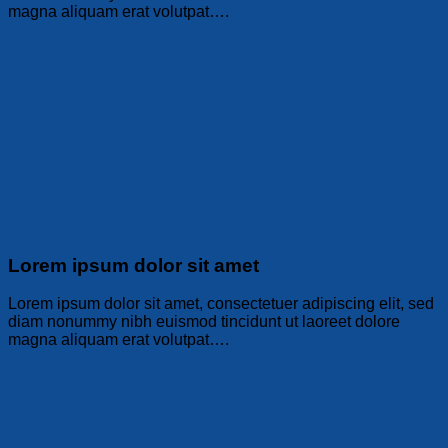
magna aliquam erat volutpat….
Lorem ipsum dolor sit amet
Lorem ipsum dolor sit amet, consectetuer adipiscing elit, sed
diam nonummy nibh euismod tincidunt ut laoreet dolore
magna aliquam erat volutpat….