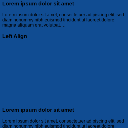
Lorem ipsum dolor sit amet
Lorem ipsum dolor sit amet, consectetuer adipiscing elit, sed
diam nonummy nibh euismod tincidunt ut laoreet dolore
magna aliquam erat volutpat….
Left Align
Lorem ipsum dolor sit amet
Lorem ipsum dolor sit amet, consectetuer adipiscing elit, sed
diam nonummy nibh euismod tincidunt ut laoreet dolore