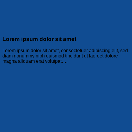
Lorem ipsum dolor sit amet
Lorem ipsum dolor sit amet, consectetuer adipiscing elit, sed
diam nonummy nibh euismod tincidunt ut laoreet dolore
magna aliquam erat volutpat….