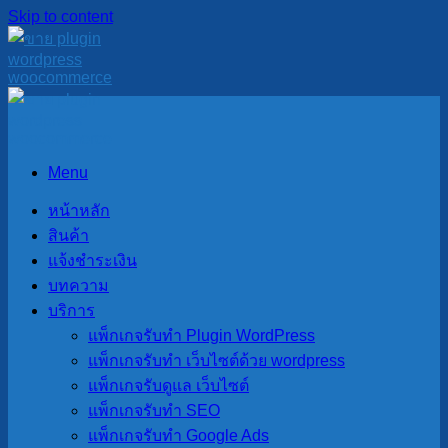
Skip to content
Menu
หน้าหลัก
สินค้า
แจ้งชำระเงิน
บทความ
บริการ
แพ็กเกจรับทำ Plugin WordPress
แพ็กเกจรับทำ เว็บไซต์ด้วย wordpress
แพ็กเกจรับดูแล เว็บไซต์
แพ็กเกจรับทำ SEO
แพ็กเกจรับทำ Google Ads