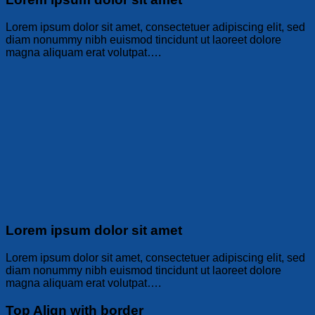
Lorem ipsum dolor sit amet, consectetuer adipiscing elit, sed
diam nonummy nibh euismod tincidunt ut laoreet dolore
magna aliquam erat volutpat….
Lorem ipsum dolor sit amet
Lorem ipsum dolor sit amet, consectetuer adipiscing elit, sed
diam nonummy nibh euismod tincidunt ut laoreet dolore
magna aliquam erat volutpat….
Top Align with border