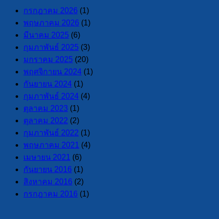
กรกฎาคม 2026
(1)
พฤษภาคม 2026
(1)
มีนาคม 2025
(6)
กุมภาพันธ์ 2025
(3)
มกราคม 2025
(20)
พฤศจิกายน 2024
(1)
กันยายน 2024
(1)
กุมภาพันธ์ 2024
(4)
ตุลาคม 2023
(1)
ตุลาคม 2022
(2)
กุมภาพันธ์ 2022
(1)
พฤษภาคม 2021
(4)
เมษายน 2021
(6)
กันยายน 2016
(1)
สิงหาคม 2016
(2)
กรกฎาคม 2016
(1)