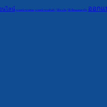
ออกแบ
นไลน์
นายหน้าขายของ
นายหน้าขายสินค้า
วิธีหาเงิน
วิธีเขียนแผนธุรกิจ