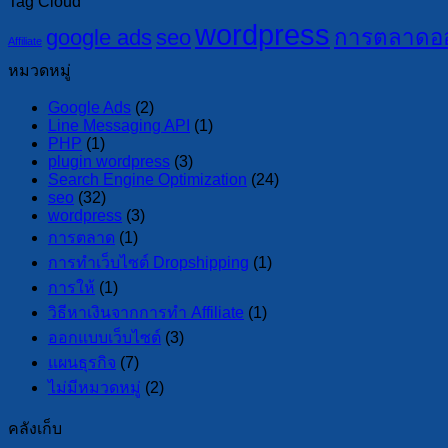
Tag Cloud
wordpress
google ads
seo
การตลาดออ
Affiliate
หมวดหมู่
Google Ads
(2)
Line Messaging API
(1)
PHP
(1)
plugin wordpress
(3)
Search Engine Optimization
(24)
seo
(32)
wordpress
(3)
การตลาด
(1)
การทำเว็บไซต์ Dropshipping
(1)
การให้
(1)
วิธีหาเงินจากการทำ Affiliate
(1)
ออกแบบเว็บไซต์
(3)
แผนธุรกิจ
(7)
ไม่มีหมวดหมู่
(2)
คลังเก็บ