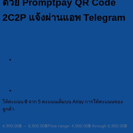
ด้วย Promptpay QR Code
2C2P แจ้งผ่านแอพ Telegram
ให้คะแนน
0
จาก 5 คะแนนเต็มบน
Array
การให้คะแนนของ
ลูกค้า
4,900.00
฿
–
6,900.00
฿
Price range: 4,900.00฿ through 6,900.00฿