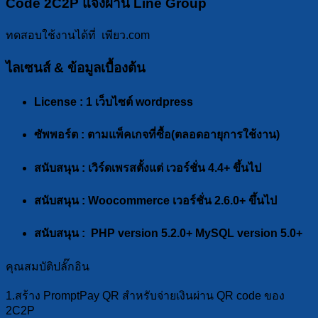
Code 2C2P แจ้งผ่าน Line Group
ทดสอบใช้งานได้ที่ เพียว.com
ไลเซนส์ & ข้อมูลเบื้องต้น
License :
1 เว็บไซต์ wordpress
ซัพพอร์ต :
ตามแพ็คเกจที่ซื้อ(ตลอดอายุการใช้งาน)
สนับสนุน :
เวิร์ดเพรสตั้งแต่ เวอร์ชั่น 4.4+ ขึ้นไป
สนับสนุน :
Woocommerce เวอร์ชั่น 2.6.0+ ขึ้นไป
สนับสนุน :
PHP version
5.2.0+
MySQL version
5.0+
คุณสมบัติปลั๊กอิน
1.สร้าง PromptPay QR สำหรับจ่ายเงินผ่าน QR code ของ
2C2P