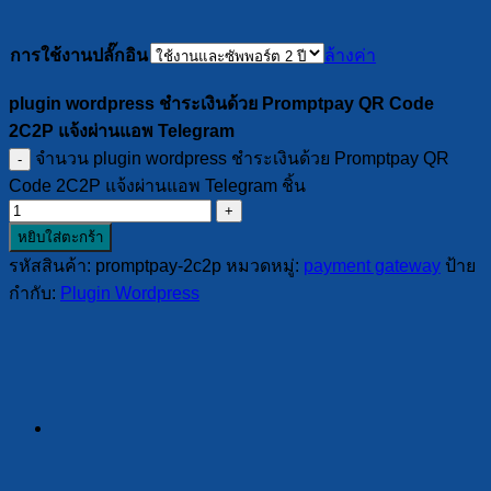
การใช้งานปลั๊กอิน
ล้างค่า
plugin wordpress ชำระเงินด้วย Promptpay QR Code
2C2P แจ้งผ่านแอพ Telegram
จำนวน plugin wordpress ชำระเงินด้วย Promptpay QR
Code 2C2P แจ้งผ่านแอพ Telegram ชิ้น
หยิบใส่ตะกร้า
รหัสสินค้า:
promptpay-2c2p
หมวดหมู่:
payment gateway
ป้าย
กำกับ:
Plugin Wordpress