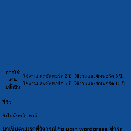
การใช้
ใช้งานและซัพพอร์ต 2 ปี, ใช้งานและซัพพอร์ต 3 ปี,
งาน
ใช้งานและซัพพอร์ต 5 ปี, ใช้งานและซัพพอร์ต 10 ปี
ปลั๊กอิน
รีวิว
ยังไม่มีบทวิจารณ์
มาเป็นคนแรกที่วิจารณ์ “plugin wordpress ชำระ