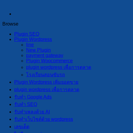
Browse
Plugin SEO
Plugin Wordpress
line
New Plugin
payment gateway
Plugin Woocommerce
plugin wordpress เพื่อการตลาด
โรงเรียนสอนขับรถ
Plugin Wordpress เพิ่มยอดขาย
plugin wordpress เพื่อการตลาด
รับทำ Google Ads
รับทำ SEO
รับทำเพลงด้วย AI
รับทำเว็บไซต์ด้วย wordpress
เลขเด็ด