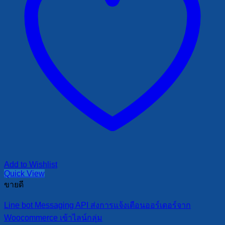
Add to Wishlist
Quick View
ขายดี
Line bot Messaging API ส่งการแจ้งเตือนออร์เดอร์จาก
Woocommerce เข้าไลน์กลุ่ม