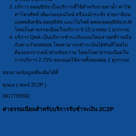
บริการ easyBills เป็นบริการที่ใช้สำหรับจ่ายค่าน้ำ ค่าไฟ
ค่าโทรศัพท์ เติมเกมออนไลน์ หรือแม้กระทั่ง จ่ายภาษีบน
แอพพลิเคชั่น easyBills และเว็บไซต์ www.easyBills.in.th
โดยเก็บค่าธรรมเนียมในบริการ 6-15 บาทต่อ 1 ธุรกรรม
บริการ Qwik เป็นบริการชำระเงินแบบใหม่ล่าสุดที่ร่วมมือ
กับทาง Facebook โดยสามารถชำระเงินได้ทันทีโดยไม่
ต้องออกจากหน้าต่างข้อความ โดยเก็บค่าธรรมเนียมใน
การบริการ 2.75% ของยอดใช้จ่ายทั้งหมดต่อ 1 ธุรกรรม
สอบถามข้อมูลเพิ่มเติมได้ที่
คุณเอ ( เซลล์ 2C2P )
0917795592
ค่าธรรมเนียมสำหรับบริการรับชำระเงิน 2C2P