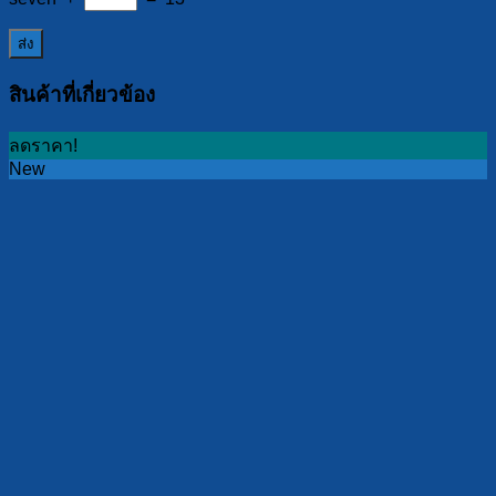
สินค้าที่เกี่ยวข้อง
ลดราคา!
New