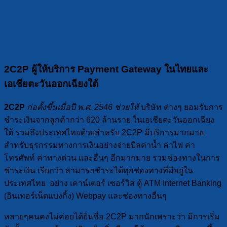
2C2P ผู้ให้บริการ Payment Gateway ในไทยและ
เอเชียตะวันออกเฉียงใต้
2C2P
ก่อตั้งขึ้นเมื่อปี พ.ศ. 2546 ช่วยให้
บริษัท ต่างๆ ยอมรับการ
ชำระเงินจากลูกค้ากว่า 620 ล้านราย ในเอเชียตะวันออกเฉียง
ใต้ รวมถึงประเทศไทยด้วยสำหรับ 2C2P มีบริการมากมาย
สำหรับธุรกรรมทางการเงินอย่างจ่ายบิลค่าน้ำ ค่าไฟ ค่า
โทรศัพท์ ค่าทางด่วน และอื่นๆ อีกมากมาย รวมช่องทางในการ
ชำระเงิน เรียกว่า สามารถชำระได้ทุกช่องทางที่มีอยู่ใน
ประเทศไทย อย่าง เคาน์เตอร์ เซอร์วิส ตู้ ATM Internet Banking
(อินเทอร์เน็ตแบงกิ้ง) Webpay และช่องทางอื่นๆ
หลายๆคนคงไม่ค่อยได้ยินชื่อ 2C2P มากนักเพราะว่า มีการเริ่ม