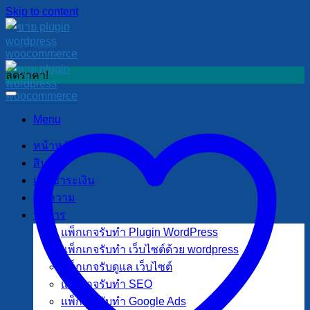
Skip to content
ลดราคา!
Menu
หน้าหลัก
สินค้า
แจ้งชำระเงิน
บทความ
บริการ
แพ็กเกจรับทำ Plugin WordPress
แพ็กเกจรับทำ เว็บไซต์ด้วย wordpress
แพ็กเกจรับดูแล เว็บไซต์
แพ็กเกจรับทำ SEO
แพ็กเกจรับทำ Google Ads