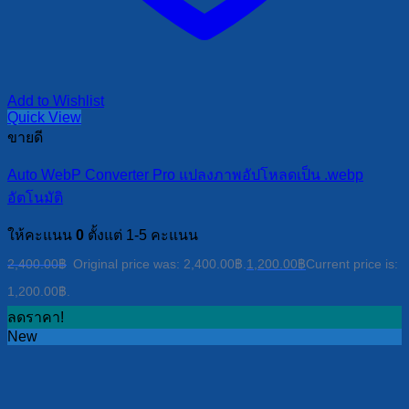
Add to Wishlist
Quick View
ขายดี
Auto WebP Converter Pro แปลงภาพอัปโหลดเป็น .webp
อัตโนมัติ
ให้คะแนน
0
ตั้งแต่ 1-5 คะแนน
2,400.00
฿
Original price was: 2,400.00฿.
1,200.00
฿
Current price is:
1,200.00฿.
ลดราคา!
New