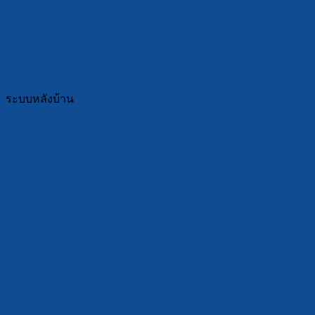
ระบบหลังบ้าน