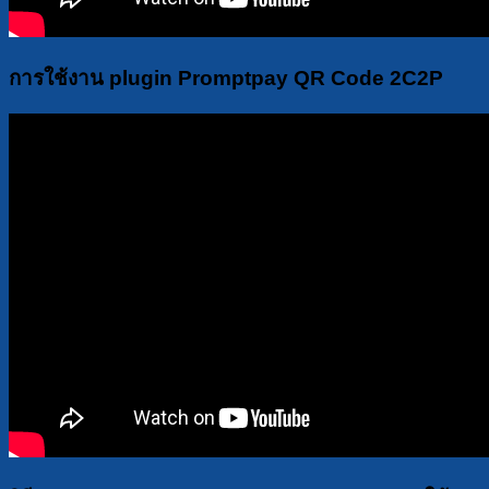
การใช้งาน plugin Promptpay QR Code 2C2P