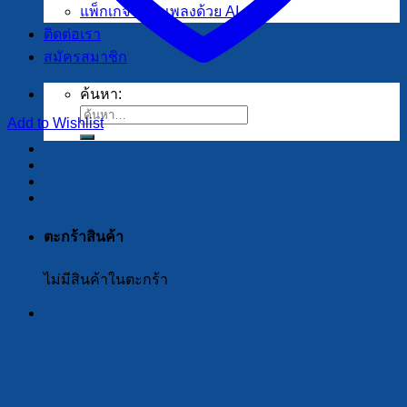
แพ็กเกจรับทำเพลงด้วย AI
ติดต่อเรา
สมัครสมาชิก
ค้นหา:
Add to Wishlist
ตะกร้าสินค้า
ไม่มีสินค้าในตะกร้า