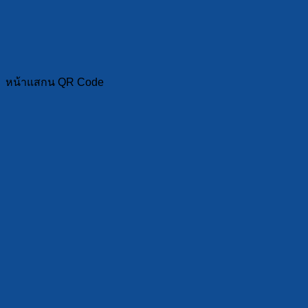
หน้าแสกน QR Code