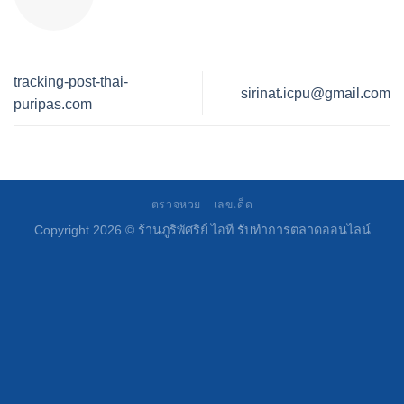
tracking-post-thai-
sirinat.icpu@gmail.com
puripas.com
ตรวจหวย
เลขเด็ด
Copyright 2026 ©
ร้านภูริพัศริย์ ไอที รับทำการตลาดออนไลน์