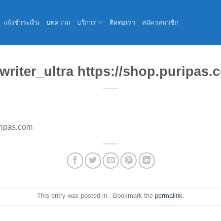
แจ้งชำระเงิน
บทความ
บริการ
ติดต่อเรา
สมัครสมาชิก
_writer_ultra https://shop.puripas.
uripas.com
This entry was posted in . Bookmark the
permalink
.