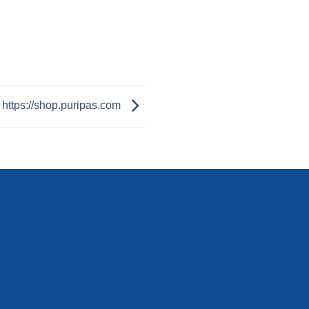
https://shop.puripas.com