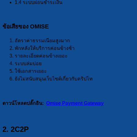
1.4 ระบบผ่อนชำระเงิน
ข้อเสียของ OMISE
อัตราค่าธรรมเนียมสูงมาก
พักหลังให้บริการค่อนข้างช้า
รายละเอียดค่อนข้างเยอะ
ระบบล่มบ่อย
ใช้เอกสารเยอะ
ยังไม่สนับสนุนเว็บไซต์เกี่ยวกับคริปโท
ดาวน์โหลดปลั๊กอิน:
Omise Payment Gateway
2. 2C2P