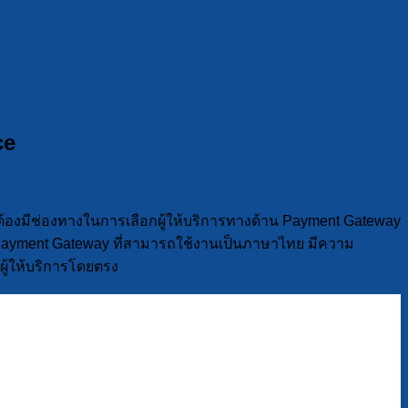
ce
งต้องมีช่องทางในการเลือกผู้ให้บริการทางด้าน Payment Gateway
ว่า Payment Gateway ที่สามารถใช้งานเป็นภาษาไทย มีความ
 ผู้ให้บริการโดยตรง