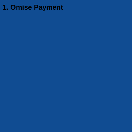
1. Omise Payment