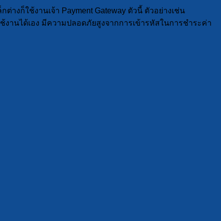
กต่างก็ใช้งานเจ้า Payment Gateway ตัวนี้ ตัวอย่างเช่น
การใช้งานได้เอง มีความปลอดภัยสูงจากการเข้ารหัสในการชำระค่า