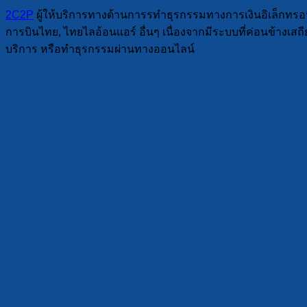
2C2P
ผู้ให้บริการทางด้านการรทำธุรกรรมทางการเงินอิเล็กทรอนิกส์
การบินไทย, ไทยไลอ้อนแอร์ อื่นๆ เนื่องจากมีระบบที่ค่อนข้างเ
บริการ หรือทำธุรกรรมผ่านทางออนไลน์