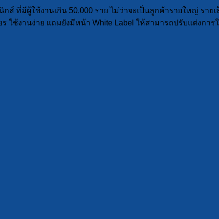
 ที่มีผู้ใช้งานเกิน 50,000 ราย ไม่ว่าจะเป็นลูกค้ารายใหญ่ รายเล็
สถียร ใช้งานง่าย แถมยังมีหน้า White Label ให้สามารถปรับแต่ง