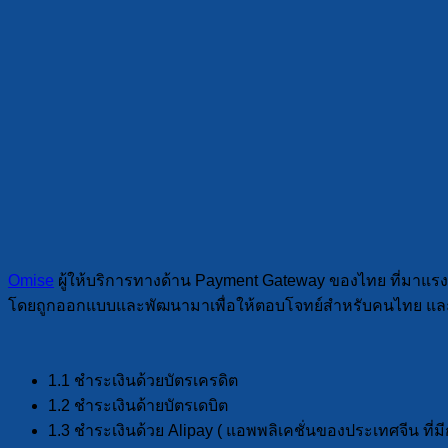
Omise
ผู้ให้บริการทางด้าน Payment Gateway ของไทย ที่มาแรง
โดยถูกออกแบบและพัฒนามาเพื่อให้ตอบโจทย์สำหรับคนไทย และค
1.1 ชำระเงินด้วยบัตรเครดิต
1.2 ชำระเงินด้ายบัตรเดบิต
1.3 ชำระเงินด้วย Alipay ( แอพพลิเคชั่นของประเทศจีน ที