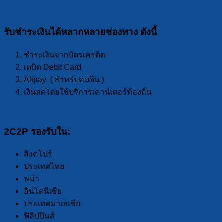
รับชำระเงินได้หลากหลายช่องทาง ดังนี้
ชำระเงินจากบัตรเครดิต
เดบิต Debit Card
Alipay ( สำหรับคนจีน )
เงินสดโดยใช้บริการเคาน์เตอร์ท้องถิ่น
2C2P รองรับใน:
สิงคโปร์
ประเทศไทย
พม่า
อินโดนีเซีย
ประเทศมาเลเซีย
ฟิลิปปินส์