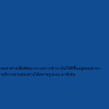
ุนมหาศาลเพื่อพัฒนาระบบการชำระเงินให้ดีขึ้นอยู่ตลอดเวลา
บริการผ่านช่องทางได้หลายรูปแบบ อาทิเช่น